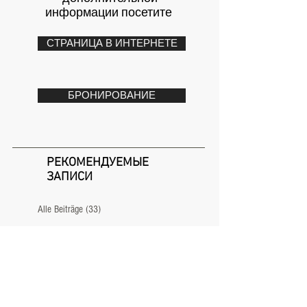
информации посетите
СТРАНИЦА В ИНТЕРНЕТЕ
БРОНИРОВАНИЕ
РЕКОМЕНДУЕМЫЕ
ЗАПИСИ
Alle Beiträge
(33)
33 поста
NEWS
ABOUT
TEAM
CONTACT