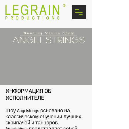
®
ИНФОРМАЦИЯ ОБ
ИСПОЛНИТЕЛЕ
Шоу Angelstrings основано на
классическом обучении лучших
скрипачей и танцоров.
Angelstrings представляет собой