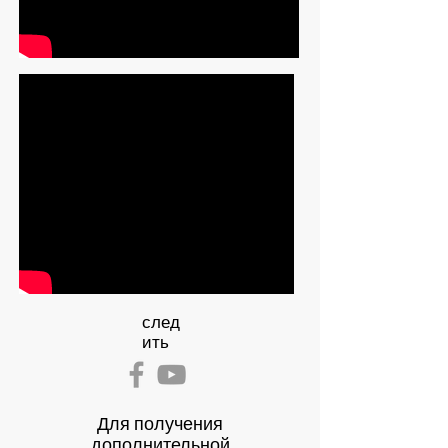
след
ить
Для получения
дополнительной